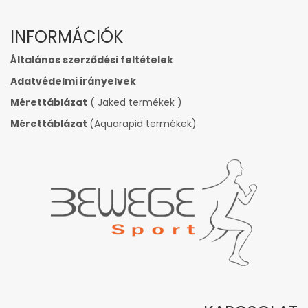
INFORMÁCIÓK
Általános szerződési feltételek
Adatvédelmi irányelvek
Mérettáblázat
( Jaked termékek )
Mérettáblázat
(Aquarapid termékek)