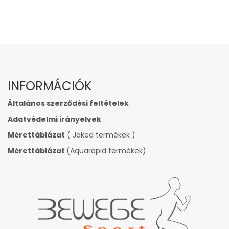
INFORMÁCIÓK
Általános szerződési feltételek
Adatvédelmi irányelvek
Mérettáblázat
( Jaked termékek )
Mérettáblázat
(Aquarapid termékek)