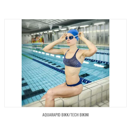
AQUARAPID BIKK/TECH BIKINI