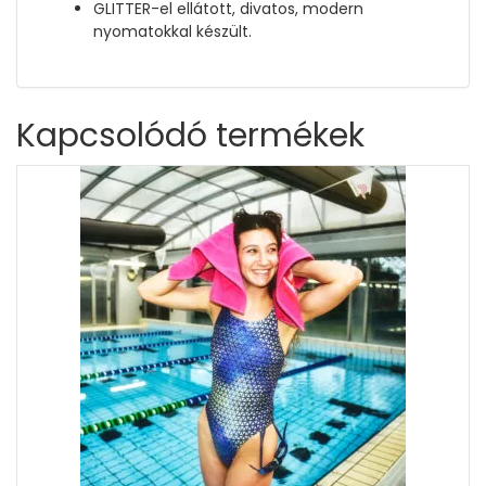
GLITTER-el ellátott, divatos, modern
nyomatokkal készült.
Kapcsolódó termékek